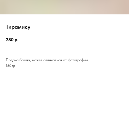
Тирамису
280
р.
Подача блюда, может отличаться от фотографии.
150 гр